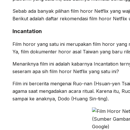
Sebab ada banyak pilihan film horor Netflix yang waj
Berikut adalah daftar rekomendasi film horor Netfli
Incantation
Film horor yang satu ini merupakan film horor yang 
Ya, film dokumenter horor asal Taiwan yang baru rili
Menariknya film ini adalah kabarnya Incantation terny
seseram apa sih film horor Netflix yang satu ini?
Film ini bercerita mengenai Ruo-nan (Hsuan-yen Tsa
agama saat mengadakan acara ritual. Karena itu, R
sampai ke anaknya, Dodo (Huang Sin-ting).
(Sumber Gambar
Google)