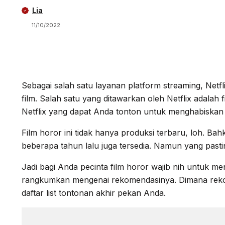
Lia
11/10/2022
Sebagai salah satu layanan platform streaming, Netf
film. Salah satu yang ditawarkan oleh Netflix adalah 
Netflix yang dapat Anda tonton untuk menghabiskan
Film horor ini tidak hanya produksi terbaru, loh. Bah
beberapa tahun lalu juga tersedia. Namun yang pa
Jadi bagi Anda pecinta film horor wajib nih untuk me
rangkumkan mengenai rekomendasinya. Dimana rekom
daftar list tontonan akhir pekan Anda.